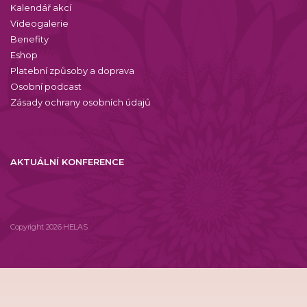
Kalendář akcí
Videogalerie
Benefity
Eshop
Platební způsoby a doprava
Osobní podcast
Zásady ochrany osobních údajů
AKTUÁLNÍ KONFERENCE
Copyright 2026 HELAS