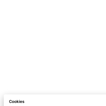
Cookies