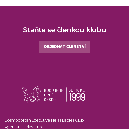
Staňte se členkou klubu
OBJEDNAT ČLENSTVÍ
Cosmopolitan Executive Helas Ladies Club
Agentura Helas, s.r.o.