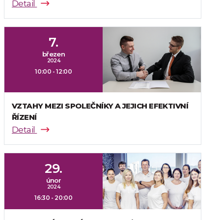
Detail
7.
březen
2024
10:00 - 12:00
VZTAHY MEZI SPOLEČNÍKY A JEJICH EFEKTIVNÍ
ŘÍZENÍ
Detail
29.
únor
2024
16:30 - 20:00