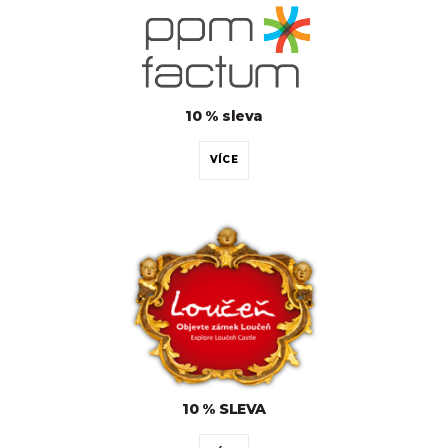
10 % sleva
VÍCE
10 % SLEVA