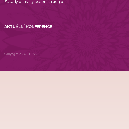
Zásady ochrany osobních údajů
AKTUÁLNÍ KONFERENCE
Copyright 2026 HELAS