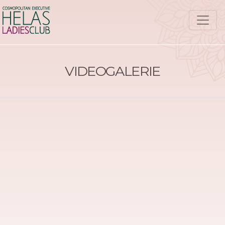
VIDEOGALERIE