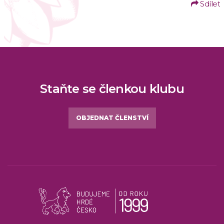
Sdílet
Staňte se členkou klubu
OBJEDNAT ČLENSTVÍ