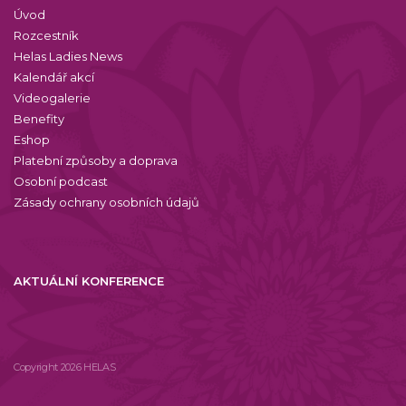
Úvod
Rozcestník
Helas Ladies News
Kalendář akcí
Videogalerie
Benefity
Eshop
Platební způsoby a doprava
Osobní podcast
Zásady ochrany osobních údajů
AKTUÁLNÍ KONFERENCE
Copyright 2026 HELAS