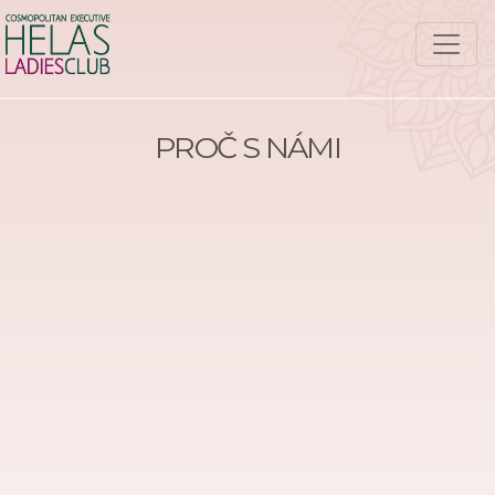
PROČ S NÁMI