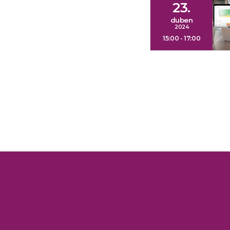
23.
duben
2024
15:00 - 17:00