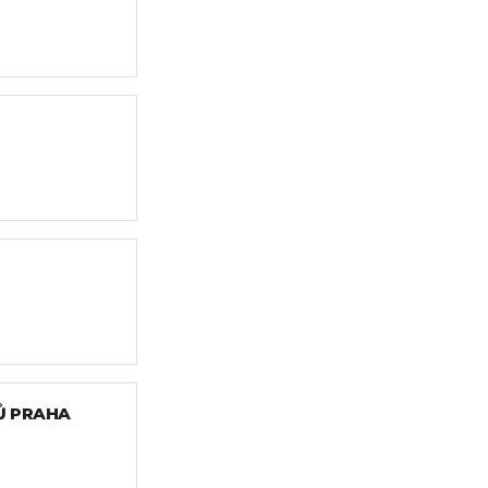
Ů PRAHA