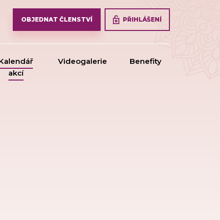
PŘIHLÁŠENÍ
OBJEDNAT ČLENSTVÍ
Kalendář
Videogalerie
Benefity
akcí