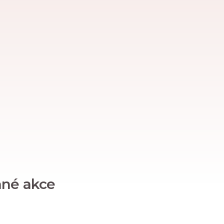
ané akce