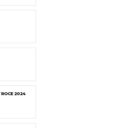
 ROCE 2024