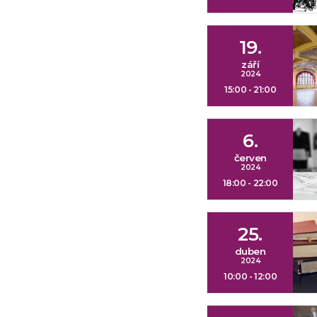
19.
září
2024
15:00 - 21:00
6.
červen
2024
18:00 - 22:00
25.
duben
2024
10:00 - 12:00