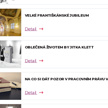
VELKÉ FRANTIŠKÁNSKÉ JUBILEUM
Detail
OBLEČENÁ ŽIVOTEM BY JITKA KLETT
Detail
NA CO SI DÁT POZOR V PRACOVNÍM PRÁVU V
Detail