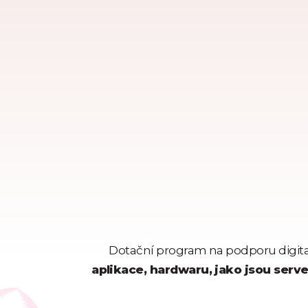
Dotační program na podporu digita
aplikace, hardwaru, jako jsou serv