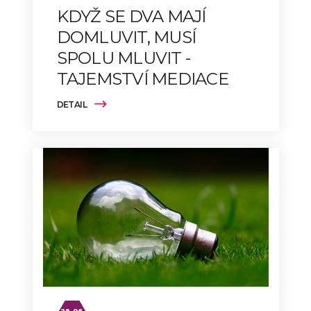
KDYŽ SE DVA MAJÍ
DOMLUVIT, MUSÍ
SPOLU MLUVIT -
TAJEMSTVÍ MEDIACE
DETAIL
29. 06.