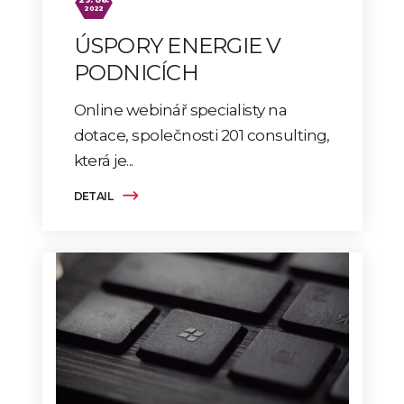
2022
ÚSPORY ENERGIE V
PODNICÍCH
Online webinář specialisty na
dotace, společnosti 201 consulting,
která je...
DETAIL