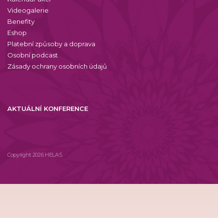
Videogalerie
Benefity
Eshop
Platební způsoby a doprava
Osobní podcast
Zásady ochrany osobních údajů
AKTUÁLNÍ KONFERENCE
Copyright 2026 HELAS