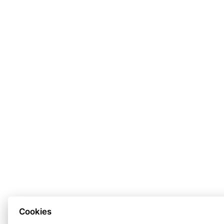
Cookies