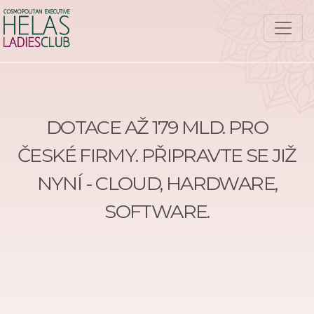
DOTACE AŽ 179 MLD. PRO
ČESKÉ FIRMY. PŘIPRAVTE SE JIŽ
NYNÍ - CLOUD, HARDWARE,
SOFTWARE.