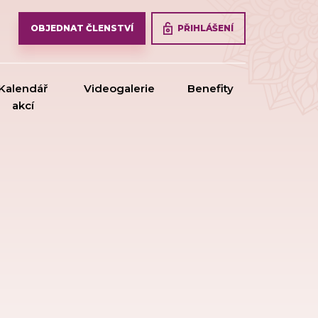
PŘIHLÁŠENÍ
OBJEDNAT ČLENSTVÍ
Kalendář
Videogalerie
Benefity
akcí