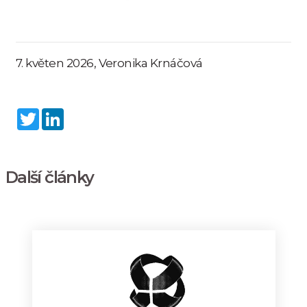
7. květen 2026, Veronika Krnáčová
Twitter
LinkedIn
Další články