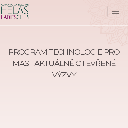
PROGRAM TECHNOLOGIE PRO
MAS - AKTUÁLNĚ OTEVŘENÉ
VÝZVY