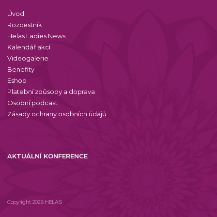
Úvod
Rozcestník
Helas Ladies News
Kalendář akcí
Videogalerie
Benefity
Eshop
Platební způsoby a doprava
Osobní podcast
Zásady ochrany osobních údajů
AKTUÁLNÍ KONFERENCE
Copyright 2026 HELAS