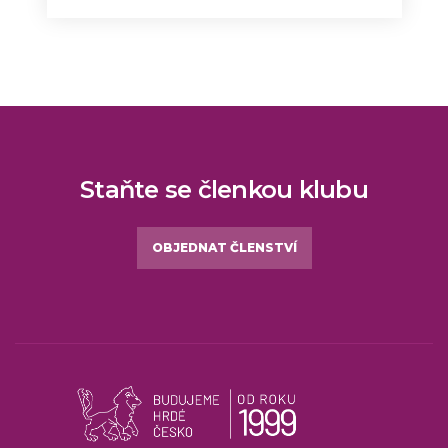
Staňte se členkou klubu
OBJEDNAT ČLENSTVÍ