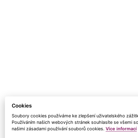
Cookies
Soubory cookies používáme ke zlepšení uživatelského zážitku,
Používáním našich webových stránek souhlasíte se všemi so
našimi zásadami používání souborů cookies.
Více informací