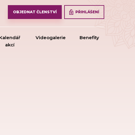
PŘIHLÁŠENÍ
OBJEDNAT ČLENSTVÍ
Kalendář
Videogalerie
Benefity
akcí