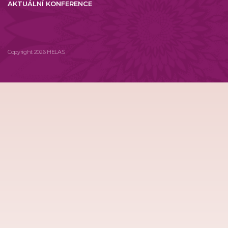
AKTUÁLNÍ KONFERENCE
Copyright 2026 HELAS