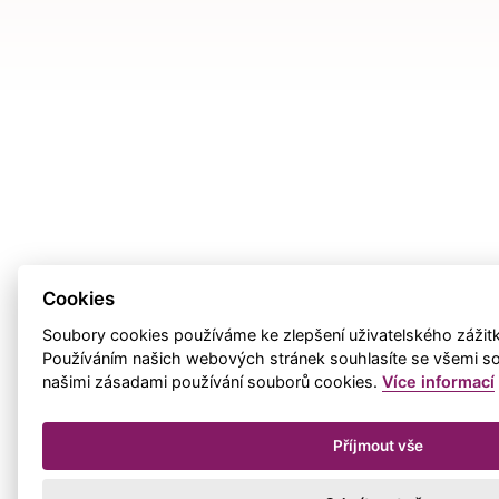
Cookies
Soubory cookies používáme ke zlepšení uživatelského zážitku,
Používáním našich webových stránek souhlasíte se všemi so
našimi zásadami používání souborů cookies.
Více informací
Příjmout vše