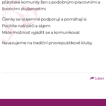
přátelské komunity žen s podobnými pracovními a
životními zkušenostmi.
Členky se vzájemně podporují a pomáhají si.
Pocítíte naši péči a zájem.
Máte možnost vyjádřit se a komunikovat.
Navazujeme na tradiční prvorepublikové kluby.
Sdílet