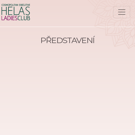
PŘEDSTAVENÍ