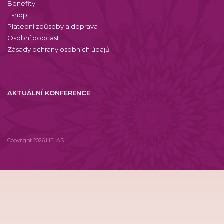
Benefity
Eshop
Platební způsoby a doprava
Osobní podcast
Zásady ochrany osobních údajů
AKTUÁLNÍ KONFERENCE
Copyright 2026 HELAS