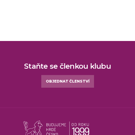
Staňte se členkou klubu
OBJEDNAT ČLENSTVÍ