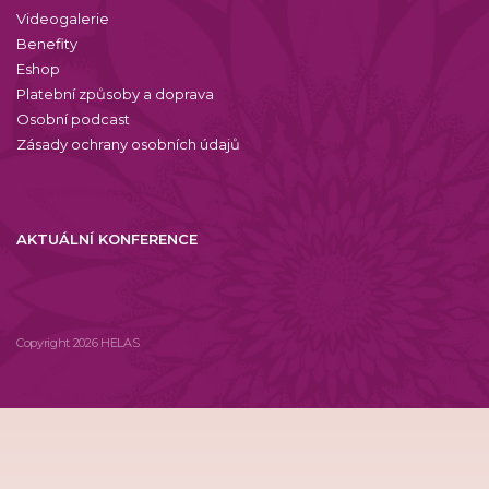
Videogalerie
Benefity
Eshop
Platební způsoby a doprava
Osobní podcast
Zásady ochrany osobních údajů
AKTUÁLNÍ KONFERENCE
Copyright 2026 HELAS