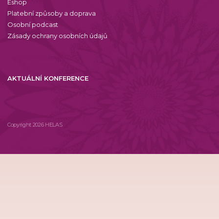
Eshop
Platební způsoby a doprava
Osobní podcast
Zásady ochrany osobních údajů
AKTUÁLNÍ KONFERENCE
Copyright 2026 HELAS