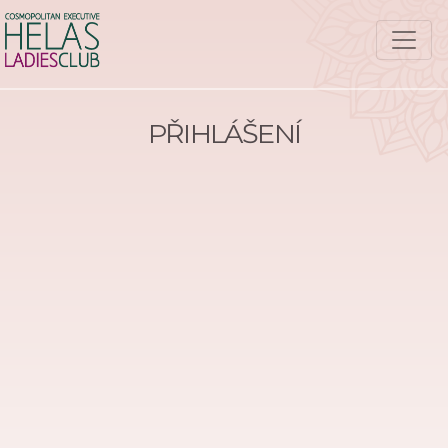
PŘIHLÁŠENÍ