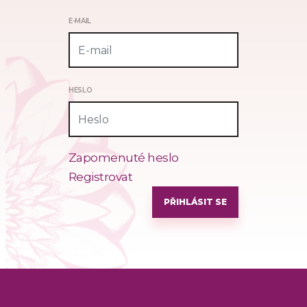
E-MAIL
HESLO
Zapomenuté heslo
Registrovat
PŘIHLÁSIT SE