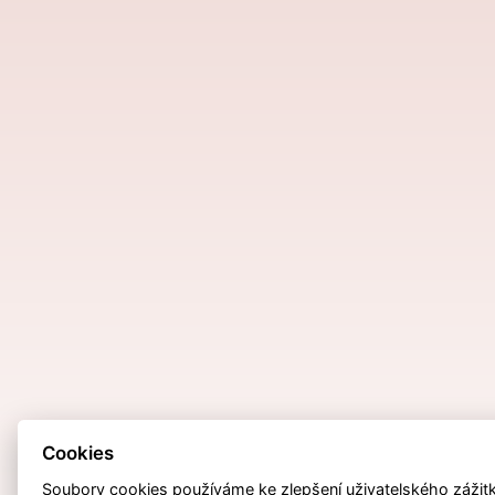
Cookies
Soubory cookies používáme ke zlepšení uživatelského zážitku,