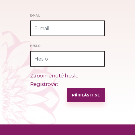
E-MAIL
HESLO
Zapomenuté heslo
Registrovat
PŘIHLÁSIT SE