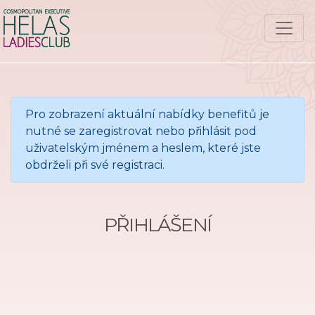
Pro zobrazení aktuální nabídky benefitů je
nutné se zaregistrovat nebo přihlásit pod
uživatelským jménem a heslem, které jste
obdrželi při své registraci.
PŘIHLÁŠENÍ