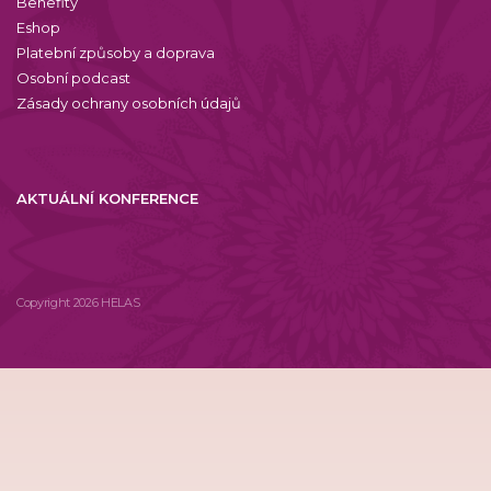
Benefity
Eshop
Platební způsoby a doprava
Osobní podcast
Zásady ochrany osobních údajů
AKTUÁLNÍ KONFERENCE
Copyright 2026 HELAS