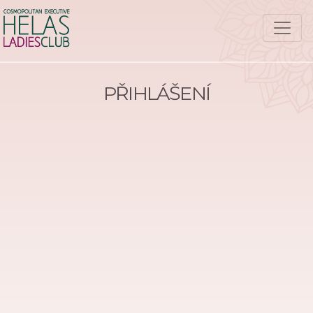
PŘIHLÁŠENÍ