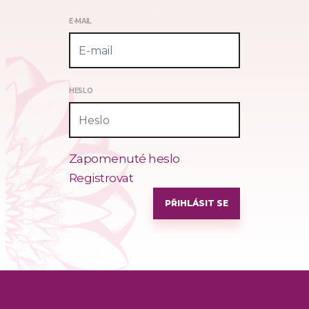
E-MAIL
HESLO
Zapomenuté heslo
Registrovat
PŘIHLÁSIT SE