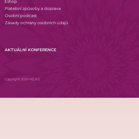
Eshop
Platební způsoby a doprava
Osobní podcast
Zásady ochrany osobních údajů
AKTUÁLNÍ KONFERENCE
Copyright 2026 HELAS