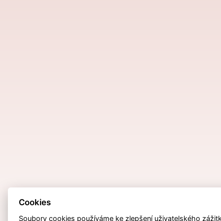
Cookies
Soubory cookies používáme ke zlepšení uživatelského zážitku,