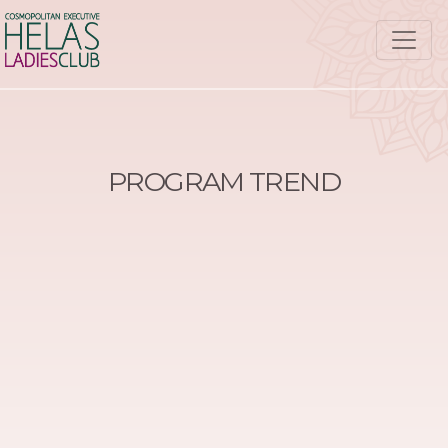
PROGRAM TREND