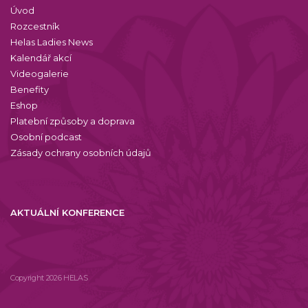
Úvod
Rozcestník
Helas Ladies News
Kalendář akcí
Videogalerie
Benefity
Eshop
Platební způsoby a doprava
Osobní podcast
Zásady ochrany osobních údajů
AKTUÁLNÍ KONFERENCE
Copyright 2026 HELAS