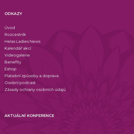
ODKAZY
Úvod
Rozcestník
Helas Ladies News
Kalendář akcí
Videogalerie
Benefity
Eshop
Platební způsoby a doprava
Osobní podcast
Zásady ochrany osobních údajů
AKTUÁLNÍ KONFERENCE