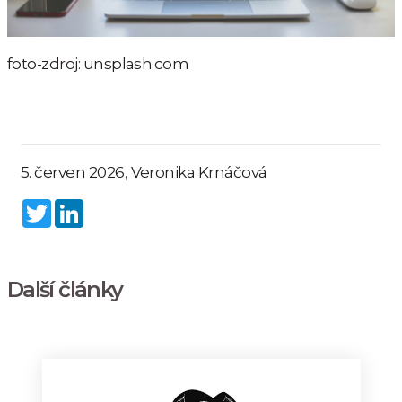
foto-zdroj: unsplash.com
5. červen 2026, Veronika Krnáčová
Twitter
LinkedIn
Další články