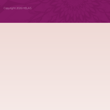
Copyright 2026 HELAS