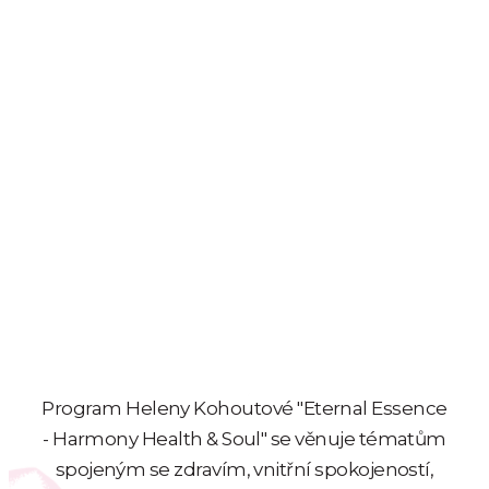
Program Heleny Kohoutové "Eternal Essence
- Harmony Health & Soul" se věnuje tématům
spojeným se zdravím, vnitřní spokojeností,