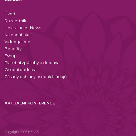
Úvod
Rozcestník
Helas Ladies News
Kalendář akcí
Videogalerie
Benefity
Eshop
Platební způsoby a doprava
Osobní podcast
Zásady ochrany osobních údajů
AKTUÁLNÍ KONFERENCE
Copyright 2026 HELAS