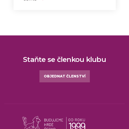
Staňte se členkou klubu
OBJEDNAT ČLENSTVÍ